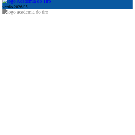
versão 2026/05